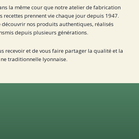
ans la même cour que notre atelier de fabrication
os recettes prennent vie chaque jour depuis 1947.
de découvrir nos produits authentiques, réalisés
ansmis depuis plusieurs générations.
 recevoir et de vous faire partager la qualité et la
ine traditionnelle lyonnaise.