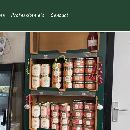
ne
Professionnels
Contact